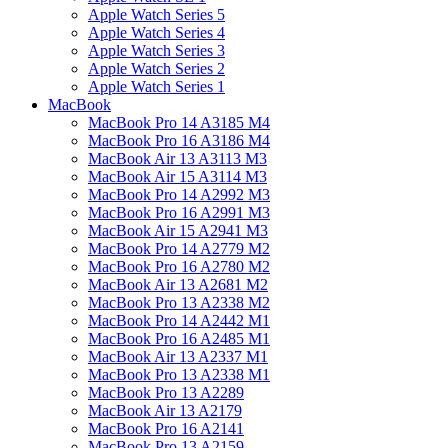
Apple Watch Series 5
Apple Watch Series 4
Apple Watch Series 3
Apple Watch Series 2
Apple Watch Series 1
MacBook
MacBook Pro 14 A3185 M4
MacBook Pro 16 A3186 M4
MacBook Air 13 A3113 M3
MacBook Air 15 A3114 M3
MacBook Pro 14 A2992 M3
MacBook Pro 16 A2991 M3
MacBook Air 15 A2941 M3
MacBook Pro 14 A2779 M2
MacBook Pro 16 A2780 M2
MacBook Air 13 A2681 M2
MacBook Pro 13 A2338 M2
MacBook Pro 14 A2442 M1
MacBook Pro 16 A2485 M1
MacBook Air 13 A2337 M1
MacBook Pro 13 A2338 M1
MacBook Pro 13 A2289
MacBook Air 13 A2179
MacBook Pro 16 A2141
MacBook Pro 13 A2159