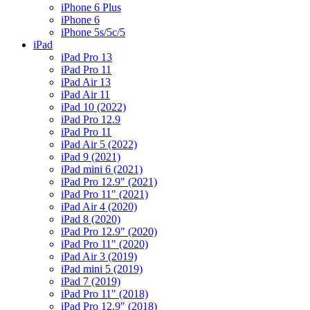
iPhone 6 Plus
iPhone 6
iPhone 5s/5c/5
iPad
iPad Pro 13
iPad Pro 11
iPad Air 13
iPad Air 11
iPad 10 (2022)
iPad Pro 12.9
iPad Pro 11
iPad Air 5 (2022)
iPad 9 (2021)
iPad mini 6 (2021)
iPad Pro 12.9" (2021)
iPad Pro 11" (2021)
iPad Air 4 (2020)
iPad 8 (2020)
iPad Pro 12.9" (2020)
iPad Pro 11" (2020)
iPad Air 3 (2019)
iPad mini 5 (2019)
iPad 7 (2019)
iPad Pro 11" (2018)
iPad Pro 12.9" (2018)