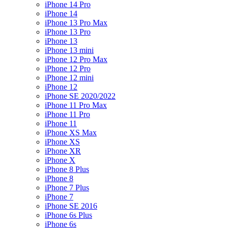
iPhone 14 Pro
iPhone 14
iPhone 13 Pro Max
iPhone 13 Pro
iPhone 13
iPhone 13 mini
iPhone 12 Pro Max
iPhone 12 Pro
iPhone 12 mini
iPhone 12
iPhone SE 2020/2022
iPhone 11 Pro Max
iPhone 11 Pro
iPhone 11
iPhone XS Max
iPhone XS
iPhone XR
iPhone X
iPhone 8 Plus
iPhone 8
iPhone 7 Plus
iPhone 7
iPhone SE 2016
iPhone 6s Plus
iPhone 6s