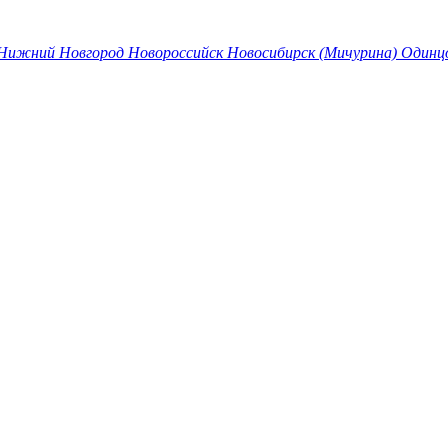
Нижний Новгород
Новороссийск
Новосибирск (Мичурина)
Одинц