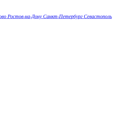
ово
Ростов-на-Дону
Санкт-Петербург
Севастополь