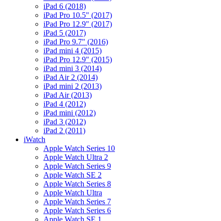
iPad 6 (2018)
iPad Pro 10.5" (2017)
iPad Pro 12.9" (2017)
iPad 5 (2017)
iPad Pro 9.7" (2016)
iPad mini 4 (2015)
iPad Pro 12.9" (2015)
iPad mini 3 (2014)
iPad Air 2 (2014)
iPad mini 2 (2013)
iPad Air (2013)
iPad 4 (2012)
iPad mini (2012)
iPad 3 (2012)
iPad 2 (2011)
iWatch
Apple Watch Series 10
Apple Watch Ultra 2
Apple Watch Series 9
Apple Watch SE 2
Apple Watch Series 8
Apple Watch Ultra
Apple Watch Series 7
Apple Watch Series 6
Apple Watch SE 1