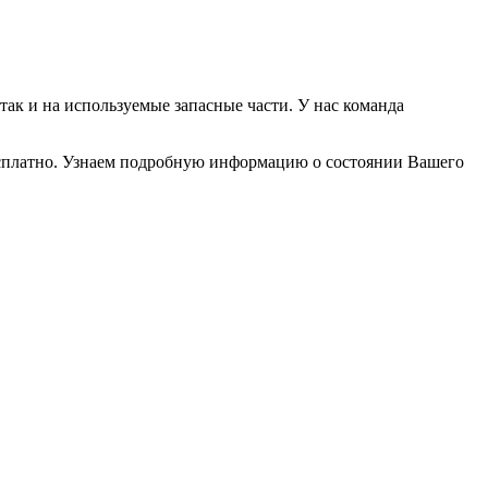
так и на используемые запасные части. У нас команда
бесплатно. Узнаем подробную информацию о состоянии Вашего