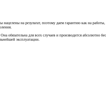
 нацелены на результат, поэтому даем гарантию как на работы, 
оления.
 Она обязательна для всех случаев и производится абсолютно 
альнейшей эксплуатации.