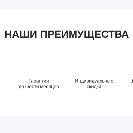
НАШИ ПРЕИМУЩЕСТВА
Гарантия
Индивидуальные
до шести месяцев
скидки