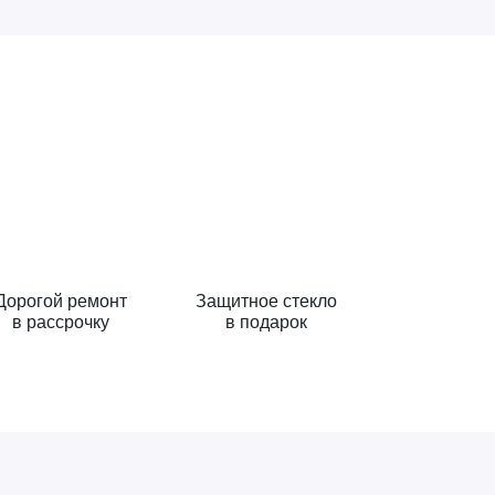
Дорогой ремонт
Защитное стекло
в рассрочку
в подарок