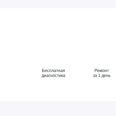
Бесплатная
Ремонт
диагностика
за 1 день