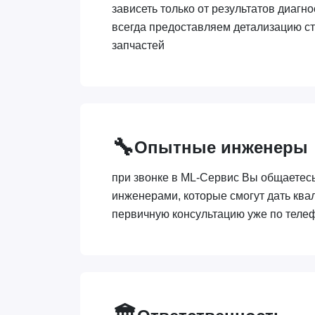
зависеть только от результатов диагно
всегда предоставляем детализацию ст
запчастей
🔧
Опытные инженеры
при звонке в ML-Сервис Вы общаетес
инженерами, которые смогут дать кв
первичную консультацию уже по теле