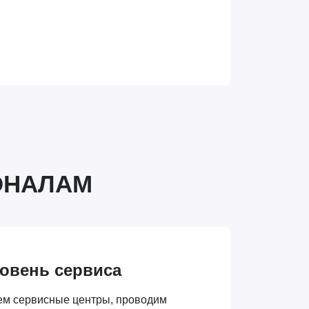
ОНАЛАМ
овень сервиса
ем сервисные центры, проводим