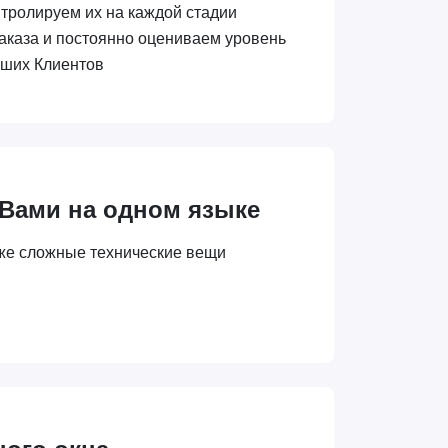
нтролируем их на каждой стадии
аказа и постоянно оцениваем уровень
аших Клиентов
 Вами на одном языке
же сложные технические вещи