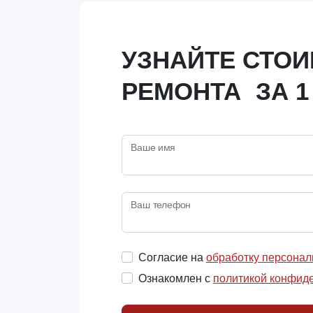
УЗНАЙТЕ СТО
РЕМОНТА ЗА 1
Ваше имя
Ваш телефон
Согласие на
обработку персона
Ознакомлен с
политикой конфид