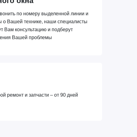
ного окна
вонить по номеру выделенной линии и
ы о Вашей технике, наши специалисты
ут Вам консультацию и подберут
шения Вашей проблемы
ой ремонт и запчасти – от 90 дней