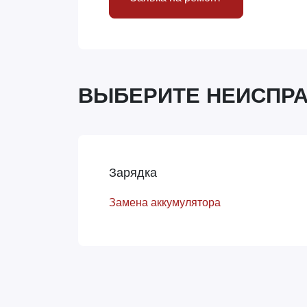
ВЫБЕРИТЕ НЕИСПР
Зарядка
Замена аккумулятора