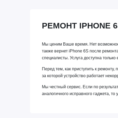
РЕМОНТ IPHONE 
Мы ценим Ваше время. Нет возможност
также вернет iPhone 6S после ремонта
специалисты. Услуга доступна только 
Перед тем, как приступить к ремонту,
за которой устройство работает некор
Мы честный сервис. Если по результа
аналогичного исправного гаджета, то 