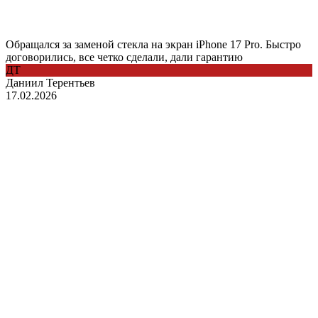
Обращался за заменой стекла на экран iPhone 17 Pro. Быстро
договорились, все четко сделали, дали гарантию
ДТ
Даниил Терентьев
17.02.2026