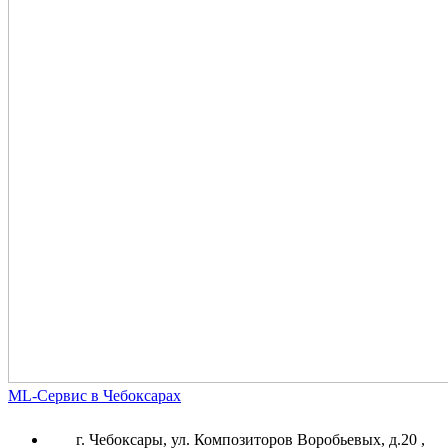
ML-Сервис в Чебоксарах
г. Чебоксары, ул. Композиторов Воробьевых, д.20 ,