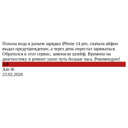
Попала вода в разъем зарядки iPhone 14 pro, сначала айфон
выдал предупреждение, а через день перестал заряжаться.
Обратился в этот сервис, заменили шлейф. Времени на
диагностику и ремонт ушло чуть больше часа. Рекомендую!
АФ
Аяз Ф.
23.02.2026