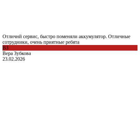
Отличнй сервис, быстро поменяли аккумулятор. Отличные
сотрудники, очень приятные ребята
ВЗ
Вера Зубкова
23.02.2026