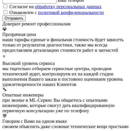
Ваш телефон
Согласие на
обработку персональных данных
Ознакомлен с
политикой конфиденциальности
Отправить
Доверьте ремонт профессионалам
💎
Прозрачная цена
наши тарифы единые и финальная стоимость будет зависеть
только от результатов диагностики, также мы всегда
предоставляем детализацию стоимости работ и запчастей
⭐
Высокий уровень сервиса
мы тщательно отбираем сервисные центры, проводим
технический аудит, контролируем их на каждой стадии
выполнения Вашего заказа и постоянно оцениваем уровень
удовлетворенности наших Клиентов
🔧
Опытные инженеры
при звонке в ML-Сервис Вы общаетесь с опытными
инженерами, которые смогут дать квалифицированную
первичную консультацию уже по телефону
💬
Говорим с Вами на одном языке
сможем объяснить даже сложные технические вещи простыми