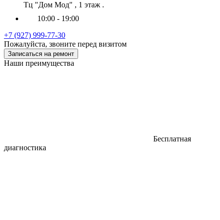
Тц "Дом Мод" , 1 этаж .
10:00 - 19:00
+7 (927) 999-77-30
Пожалуйста, звоните перед визитом
Записаться на ремонт
Наши преимущества
Бесплатная
диагностика