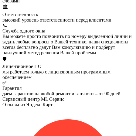
словами
🏛️
Ответственность
высокий уровень ответственности перед клиентами
📞
Служба одного окна
Вы можете просто позвонить по номеру выделенной линии и
задать любые вопросы о Вашей технике, наши специалисты
всегда бесплатно дадут Вам консультацию и подберут
наилучший метод решения Вашей проблемы
🛡️
Лицензионное ПО
мы работаем только с лицензионным программным
обеспечением
✅
Гарантия
даем гарантию на любой ремонт и запчасти – от 90 дней
Сервисный центр ML Сервис
Отзывы из Яндекс Карт