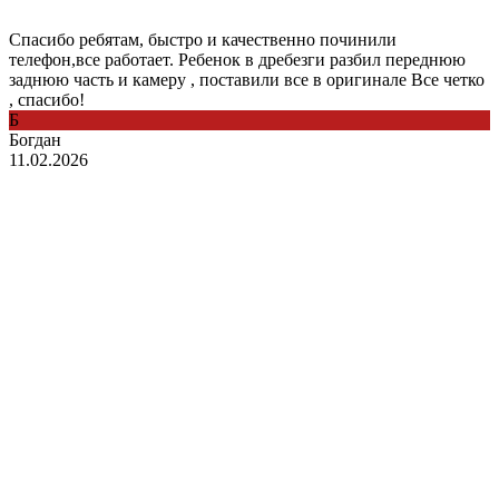
Спасибо ребятам, быстро и качественно починили
телефон,все работает. Ребенок в дребезги разбил переднюю
заднюю часть и камеру , поставили все в оригинале Все четко
, спасибо!
Б
Богдан
11.02.2026