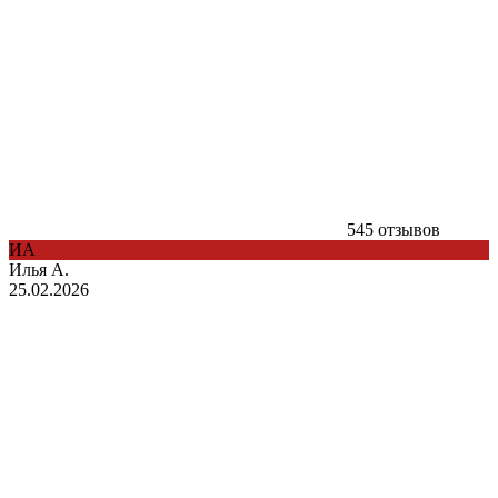
545 отзывов
ИА
Илья А.
25.02.2026