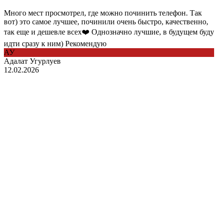
Много мест просмотрел, где можно починить телефон. Так
вот) это самое лучшее, починили очень быстро, качественно,
так еще и дешевле всех❤️ Однозначно лучшие, в будущем буду
идти сразу к ним) Рекомендую
АУ
Адалат Угурлуев
12.02.2026