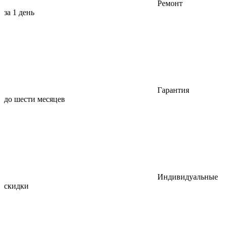
Ремонт
за 1 день
Гарантия
до шести месяцев
Индивидуальные
скидки