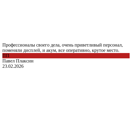
Профессионалы своего дела, очень приветливый персонал,
поменяли дисплей, и акум, все оперативно, крутое место.
ПП
Павел Плаксин
23.02.2026