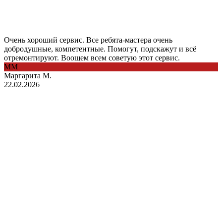
Очень хороший сервис. Все ребята-мастера очень
добродушные, компетентные. Помогут, подскажут и всё
отремонтируют. Воощем всем советую этот сервис.
ММ
Маргарита М.
22.02.2026